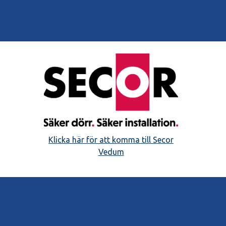
Klicka här för att komma till Secor
Vedum